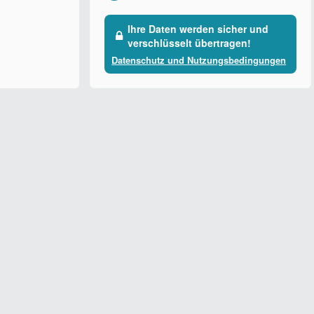
Ihre Daten werden sicher und
verschlüsselt übertragen!
Datenschutz und Nutzungsbedingungen