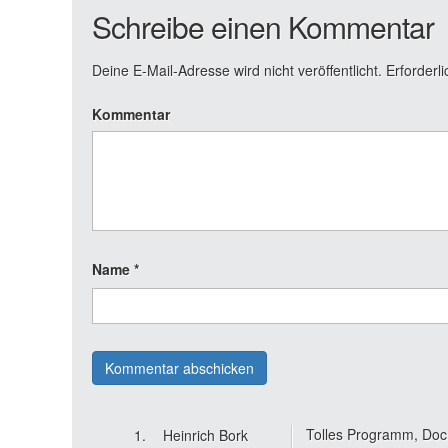
Schreibe einen Kommentar
Deine E-Mail-Adresse wird nicht veröffentlicht.
Erforderli
Kommentar
Name
*
Tolles Programm, Doc
Heinrich Bork