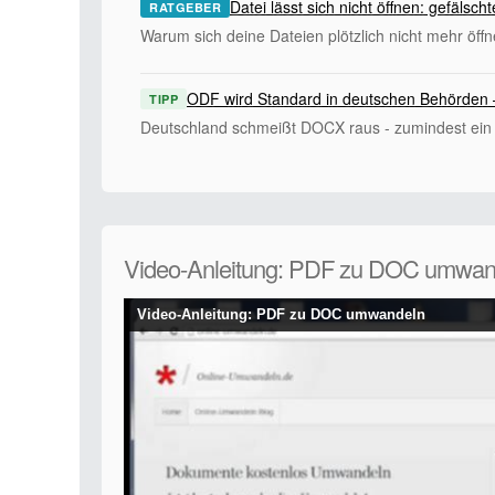
Datei lässt sich nicht öffnen: gefälsc
RATGEBER
Warum sich deine Dateien plötzlich nicht mehr öffn
ODF wird Standard in deutschen Behörden 
TIPP
Deutschland schmeißt DOCX raus - zumindest ein
Video-Anleitung: PDF zu DOC umwan
Video-Anleitung: PDF zu DOC umwandeln