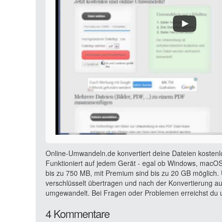
Online-Umwandeln.de konvertiert deine Dateien kostenl
Funktioniert auf jedem Gerät - egal ob Windows, macOS,
bis zu 750 MB, mit Premium sind bis zu 20 GB möglich. 
verschlüsselt übertragen und nach der Konvertierung a
umgewandelt. Bei Fragen oder Problemen erreichst du u
4 Kommentare