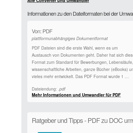
Alle Converter und Umwandler
Informationen zu den Dateiformaten bei der Um
Von: PDF
plattformunabhängiges Dokumentformat
PDF Dateien sind die erste Wahl, wenn es um
Austausch von Dokumenten geht. Daher hat sich die
Format zum Standard für Bewerbungen, Lebensläufe
wissenschaftliche Arbeiten, ganze Bücher (eBooks) u
vieles mehr entwickelt. Das PDF Format wurde 1 …
Dateiendung:
.pdf
Mehr Informationen und Umwandler für PDF
Ratgeber und Tipps - PDF zu DOC u